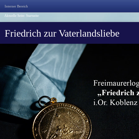
Interner Bereich
Aktuelle Seite:
Startseite
Friedrich zur Vaterlandsliebe