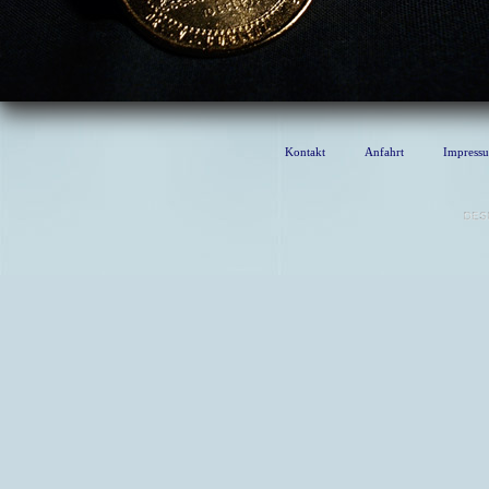
Kontakt
Anfahrt
Impress